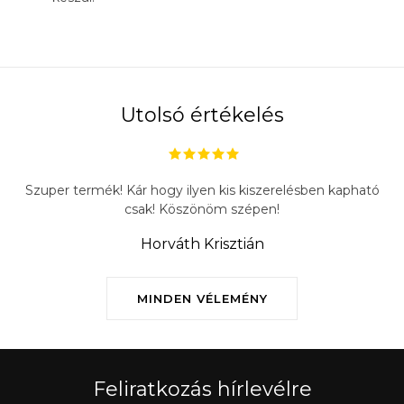
Utolsó értékelés
Szuper termék! Kár hogy ilyen kis kiszerelésben kapható
csak! Köszönöm szépen!
Horváth Krisztián
MINDEN VÉLEMÉNY
Feliratkozás hírlevélre