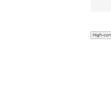
High-con