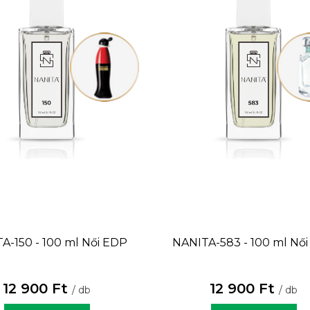
A-150 - 100 ml
Női EDP
NANITA-583 - 100 ml
Női
12 900 Ft
12 900 Ft
/ db
/ db