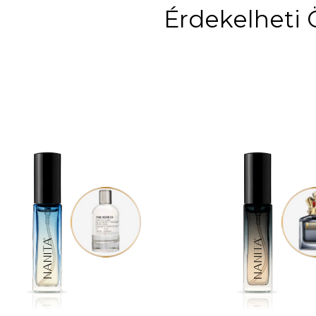
Érdekelheti 