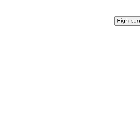
High-con