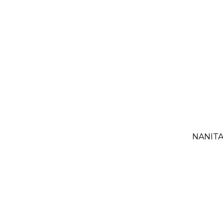
NANITA-