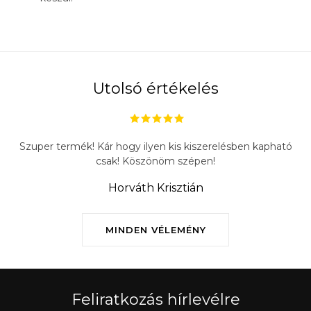
Utolsó értékelés
Szuper termék! Kár hogy ilyen kis kiszerelésben kapható
csak! Köszönöm szépen!
Horváth Krisztián
MINDEN VÉLEMÉNY
Feliratkozás hírlevélre