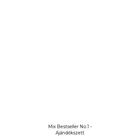
Mix Bestseller No.1 -
Ajándékszett