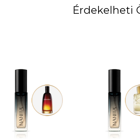
Érdekelheti 