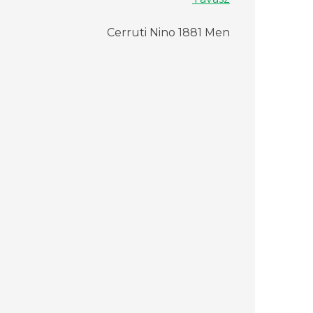
Cerruti Nino 1881 Men