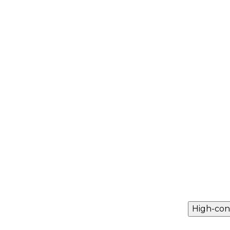
High-con