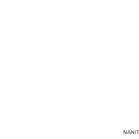
NANIT