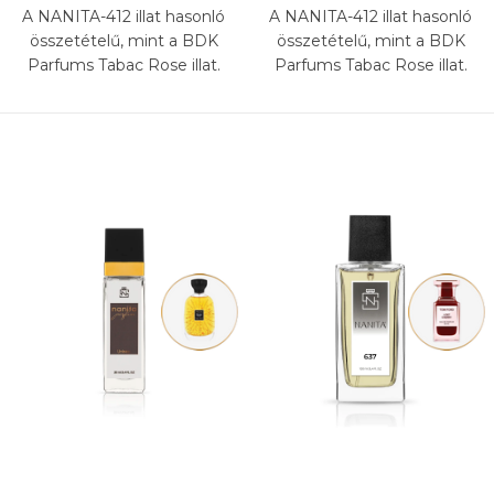
A NANITA-412 illat hasonló
A NANITA-412 illat hasonló
összetételű, mint a BDK
összetételű, mint a BDK
Parfums Tabac Rose illat.
Parfums Tabac Rose illat.