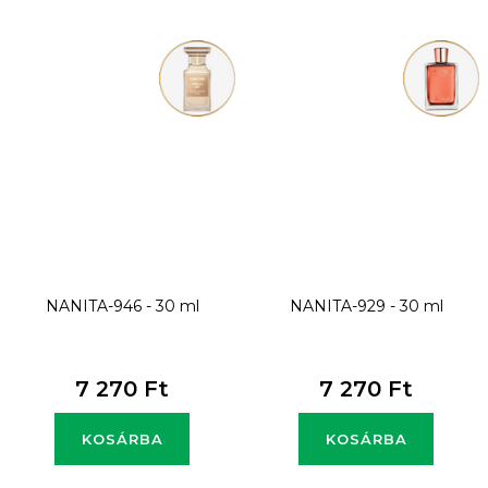
NANITA-946 - 30 ml
NANITA-929 - 30 ml
7 270 Ft
7 270 Ft
KOSÁRBA
KOSÁRBA