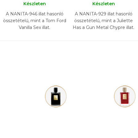
Készleten
Készleten
A NANITA-946 illat hasonló
A NANITA-929 illat hasonló
összetételű, mint a Tom Ford
összetételű, mint a Juliette
Vanilla Sex illat.
Has a Gun Metal Chypre illat.