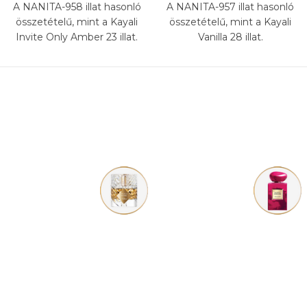
A NANITA-958 illat hasonló
A NANITA-957 illat hasonló
összetételű, mint a Kayali
összetételű, mint a Kayali
Invite Only Amber 23 illat.
Vanilla 28 illat.