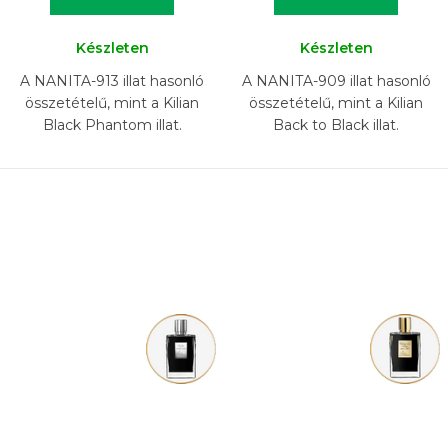
Készleten
Készleten
A NANITA-913 illat hasonló
A NANITA-909 illat hasonló
összetételű, mint a Kilian
összetételű, mint a Kilian
Black Phantom illat.
Back to Black illat.