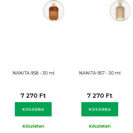
NANITA-958 - 30 ml
NANITA-957 - 30 ml
7 270 Ft
7 270 Ft
KOSÁRBA
KOSÁRBA
Készleten
Készleten