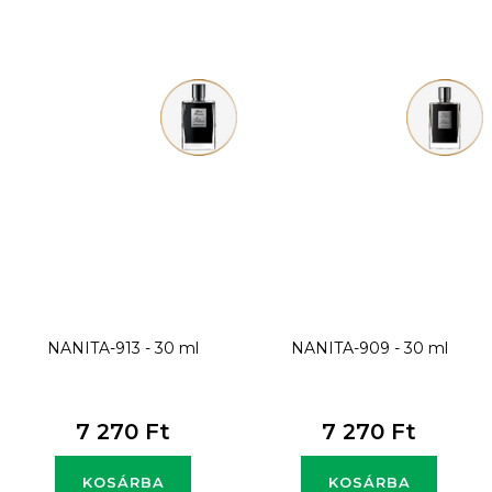
NANITA-913 - 30 ml
NANITA-909 - 30 ml
7 270 Ft
7 270 Ft
KOSÁRBA
KOSÁRBA