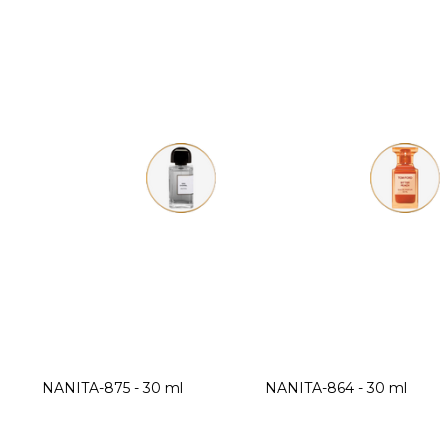
NANITA-875 - 30 ml
NANITA-864 - 30 ml