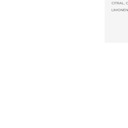
CITRAL, 
LIMONEN