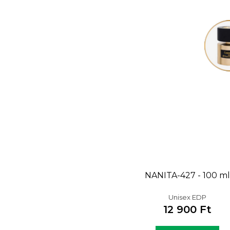
NANITA-427 - 100 ml
Unisex EDP
12 900 Ft