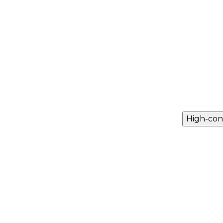
High-con