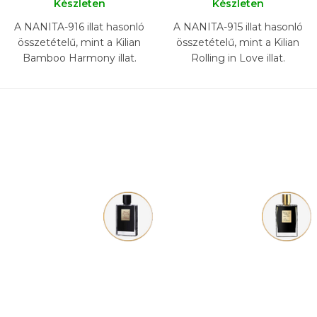
Készleten
Készleten
A NANITA-916 illat hasonló
A NANITA-915 illat hasonló
összetételű, mint a Kilian
összetételű, mint a Kilian
Bamboo Harmony illat.
Rolling in Love illat.