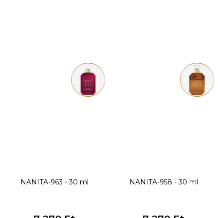
NANITA-963 - 30 ml
NANITA-958 - 30 ml