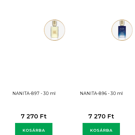
NANITA-897 - 30 ml
NANITA-896 - 30 ml
7 270 Ft
7 270 Ft
KOSÁRBA
KOSÁRBA