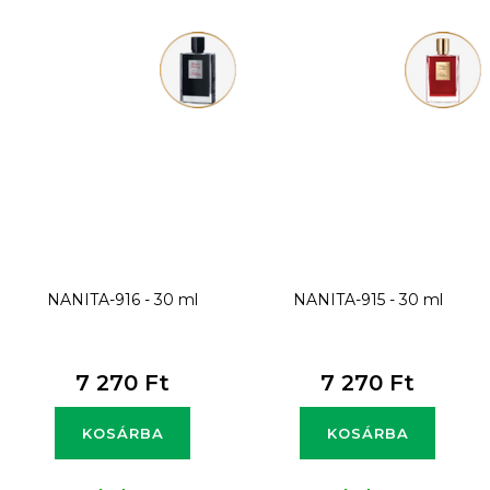
NANITA-916 - 30 ml
NANITA-915 - 30 ml
7 270 Ft
7 270 Ft
KOSÁRBA
KOSÁRBA