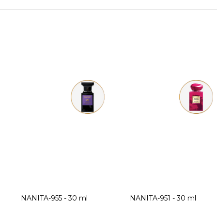
NANITA-955 - 30 ml
NANITA-951 - 30 ml