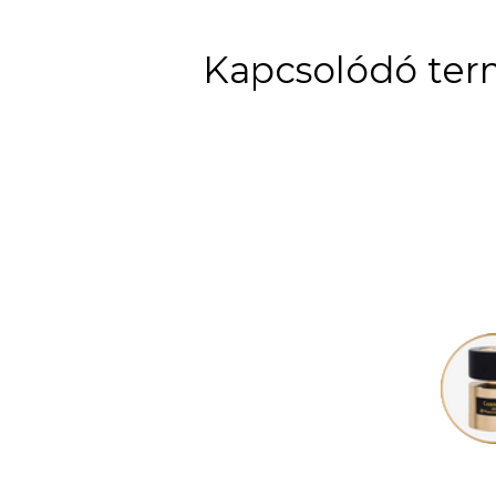
Kapcsolódó te