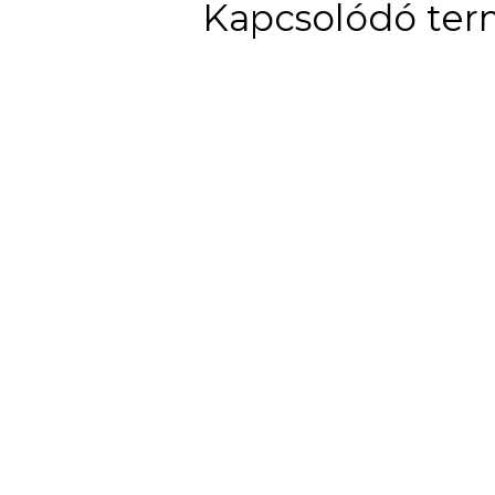
Kapcsolódó te