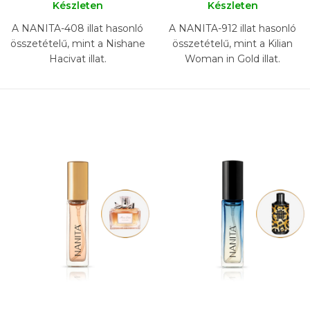
Készleten
Készleten
A NANITA-408 illat hasonló
A NANITA-912 illat hasonló
összetételű, mint a Nishane
összetételű, mint a Kilian
Hacivat illat.
Woman in Gold illat.