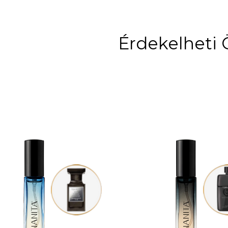
Érdekelheti 