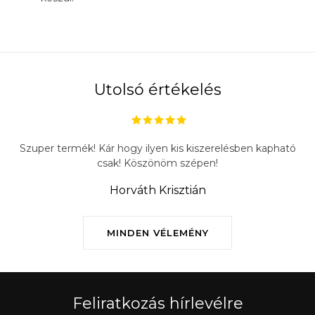
Utolsó értékelés
Szuper termék! Kár hogy ilyen kis kiszerelésben kapható
csak! Köszönöm szépen!
Horváth Krisztián
MINDEN VÉLEMÉNY
Feliratkozás hírlevélre