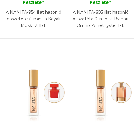
Készleten
Készleten
A NANITA-954 illat hasonló
A NANITA-603 illat hasonló
összetételű, mint a Kayali
összetételű, mint a Bvlgari
Musk 12 illat.
Omnia Amethyste illat.