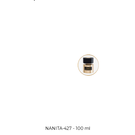
NANITA-427 - 100 ml