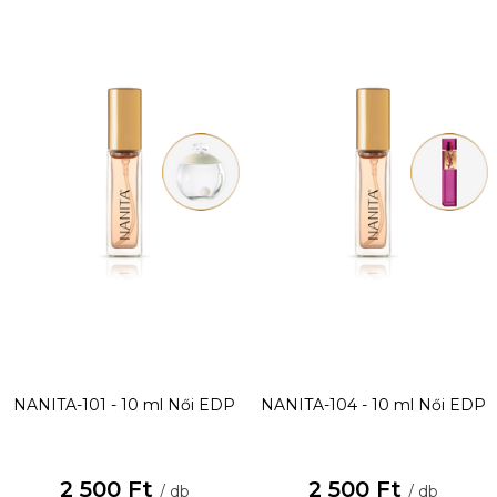
NANITA-101 - 10 ml
Női EDP
NANITA-104 - 10 ml
Női EDP
2 500 Ft
2 500 Ft
/ db
/ db