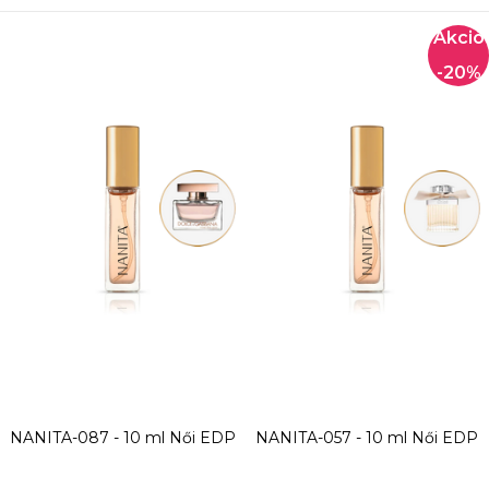
-20%
NANITA-087 - 10 ml
Női EDP
NANITA-057 - 10 ml
Női EDP