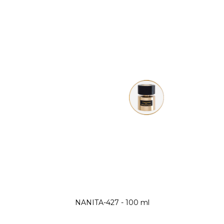
NANITA-427 - 100 ml