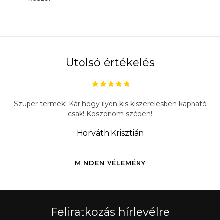
Utolsó értékelés
Szuper termék! Kár hogy ilyen kis kiszerelésben kapható
csak! Köszönöm szépen!
Horváth Krisztián
MINDEN VÉLEMÉNY
Feliratkozás hírlevélre