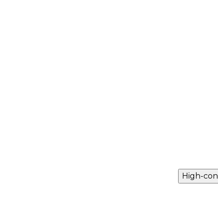
High-con