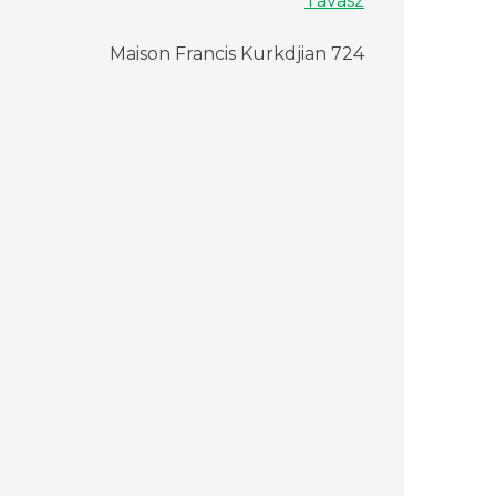
Tavasz
Maison Francis Kurkdjian 724