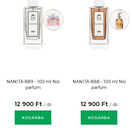
NANITA-889 - 100 ml
Női
NANITA-888 - 100 ml
Női
parfüm
parfüm
12 900 Ft
12 900 Ft
/ db
/ db
KOSÁRBA
KOSÁRBA