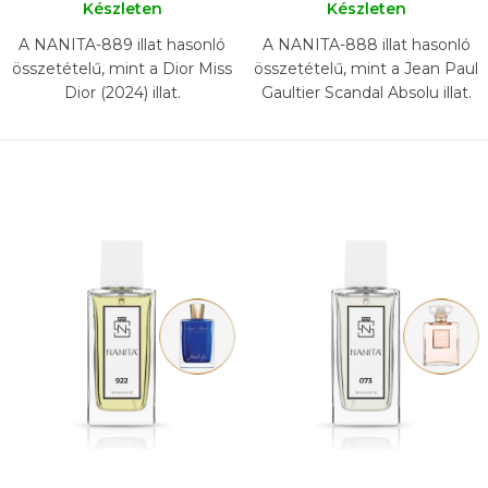
Készleten
Készleten
A NANITA-889 illat hasonló
A NANITA-888 illat hasonló
összetételű, mint a Dior Miss
összetételű, mint a Jean Paul
Dior (2024) illat.
Gaultier Scandal Absolu illat.