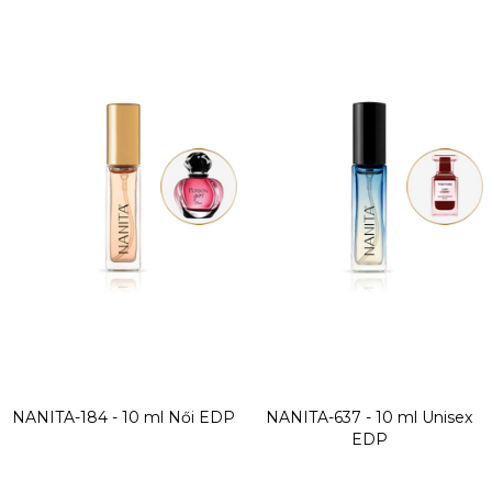
NANITA-184 - 10 ml
Női EDP
NANITA-637 - 10 ml
Unisex
EDP