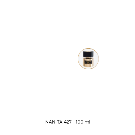
NANITA-427 - 100 ml