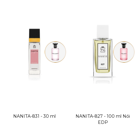
NANITA-831 - 30 ml
NANITA-827 - 100 ml
Női
EDP