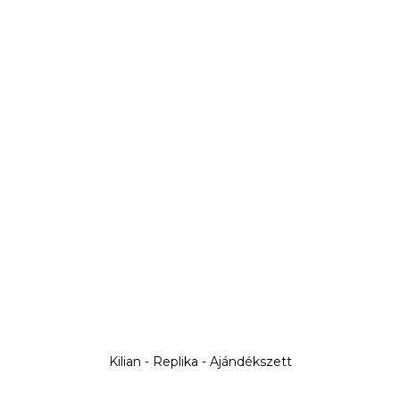
Kilian - Replika - Ajándékszett