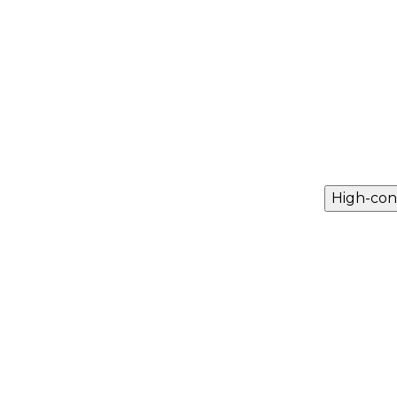
High-con