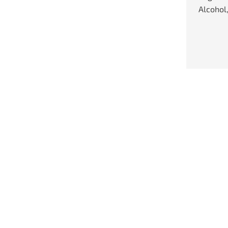
Alcohol