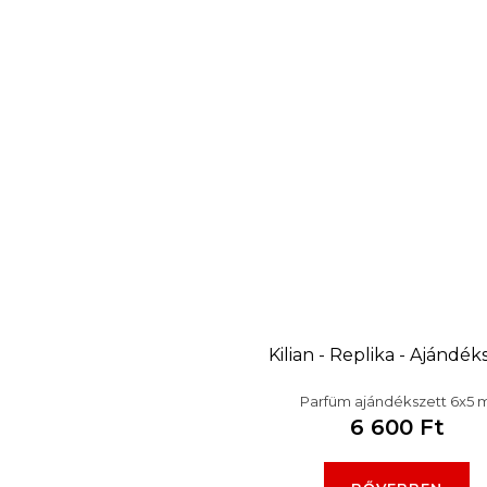
Kilian - Replika - Ajándék
Parfüm ajándékszett 6x5 m
6 600 Ft