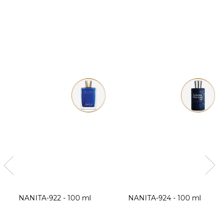
NANITA-922 - 100 ml
NANITA-924 - 100 ml