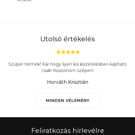
Utolsó értékelés
Szuper termék! Kár hogy ilyen kis kiszerelésben kapható
csak! Köszönöm szépen!
Horváth Krisztián
MINDEN VÉLEMÉNY
Feliratkozás hírlevélre