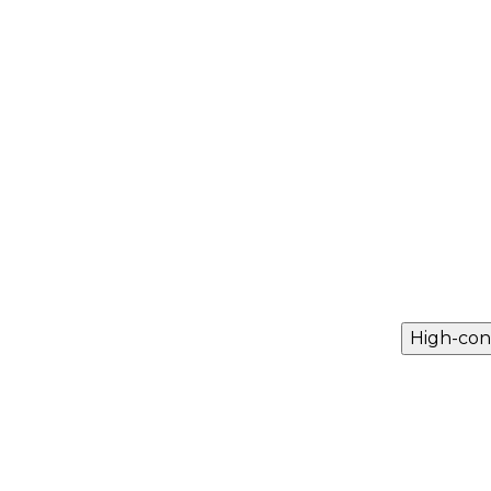
High-con