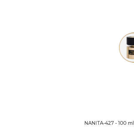
NANITA-427 - 100 ml