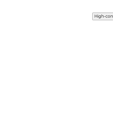
High-con