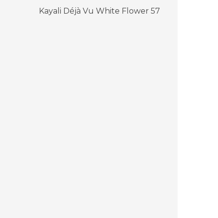
Kayali Déjà Vu White Flower 57