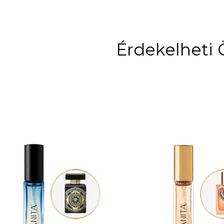
Érdekelheti 