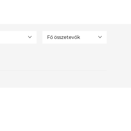
Fő összetevők