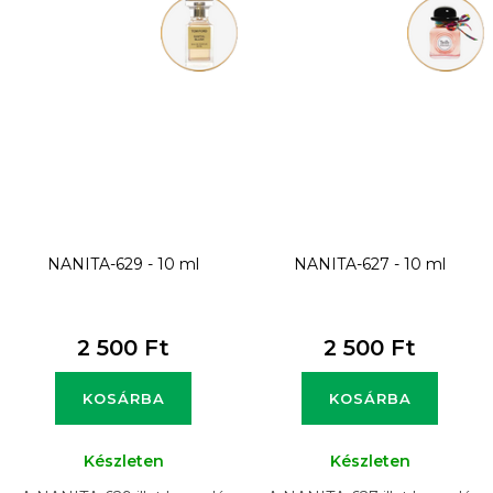
NANITA-629 - 10 ml
NANITA-627 - 10 ml
2 500 Ft
2 500 Ft
KOSÁRBA
KOSÁRBA
Készleten
Készleten