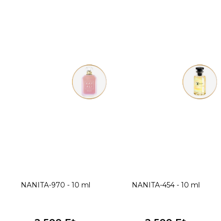
NANITA-970 - 10 ml
NANITA-454 - 10 ml