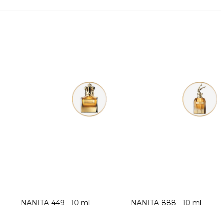
NANITA-449 - 10 ml
NANITA-888 - 10 ml