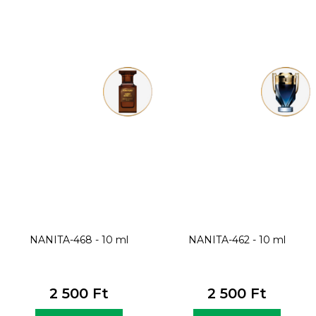
NANITA-468 - 10 ml
NANITA-462 - 10 ml
2 500 Ft
2 500 Ft