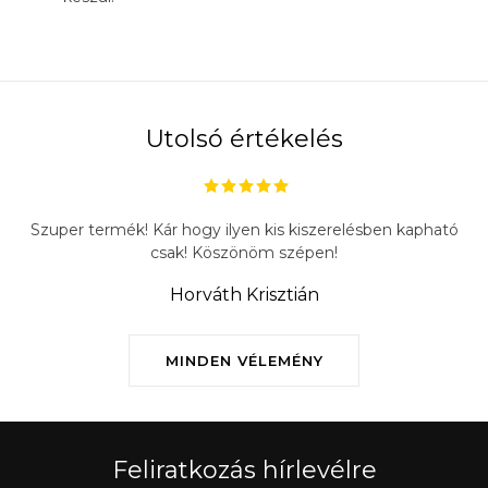
Utolsó értékelés
Szuper termék! Kár hogy ilyen kis kiszerelésben kapható
csak! Köszönöm szépen!
Horváth Krisztián
MINDEN VÉLEMÉNY
Feliratkozás hírlevélre