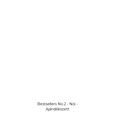
Bestsellers No.2 - Női -
Ajándékszett