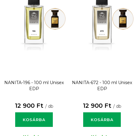
NANITA-196 - 100 ml
Unisex
NANITA-672 - 100 ml
Unisex
EDP
EDP
12 900 Ft
12 900 Ft
/ db
/ db
KOSÁRBA
KOSÁRBA