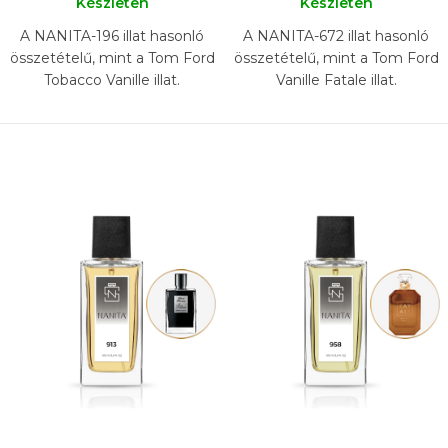
Készleten
Készleten
A NANITA-196 illat hasonló
A NANITA-672 illat hasonló
összetételű, mint a Tom Ford
összetételű, mint a Tom Ford
Tobacco Vanille illat.
Vanille Fatale illat.