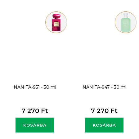
NANITA-951 - 30 ml
NANITA-947 - 30 ml
7 270 Ft
7 270 Ft
KOSÁRBA
KOSÁRBA