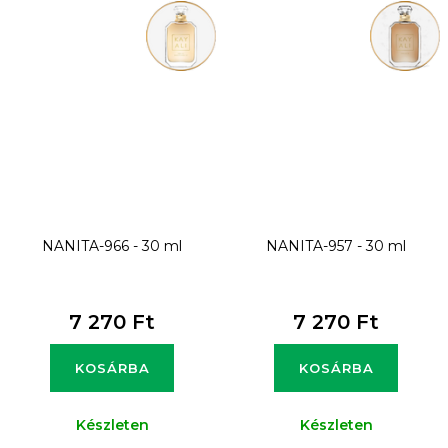
NANITA-966 - 30 ml
NANITA-957 - 30 ml
7 270 Ft
7 270 Ft
KOSÁRBA
KOSÁRBA
Készleten
Készleten