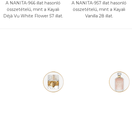
A NANITA-966 illat hasonló
A NANITA-957 illat hasonló
összetételű, mint a Kayali
összetételű, mint a Kayali
Déjà Vu White Flower 57 illat.
Vanilla 28 illat.