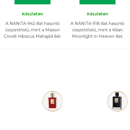
Készleten
Készleten
A NANITA-942 illat hasonló
A NANITA-918 illat hasonló
összetételű, mint a Maison
összetételű, mint a Kilian
Crivelli Hibiscus Mahajád illat.
Moonlight in Heaven illat.