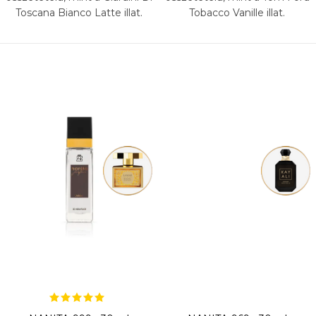
Toscana Bianco Latte illat.
Tobacco Vanille illat.