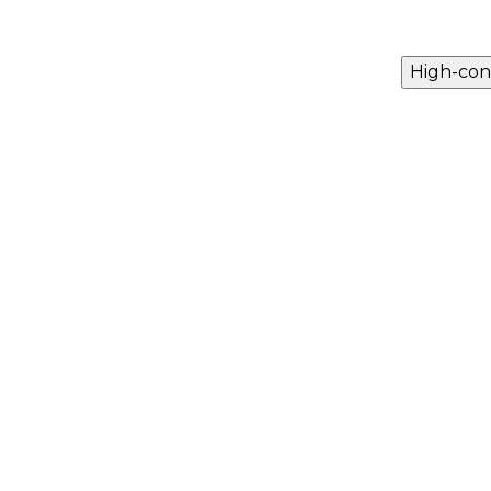
High-con