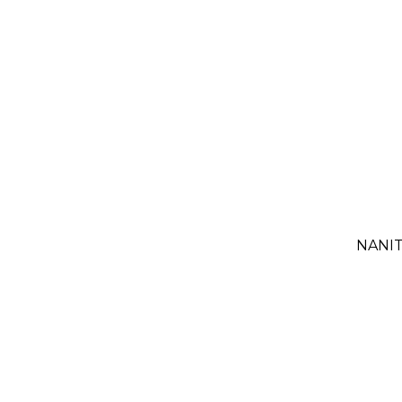
NANIT