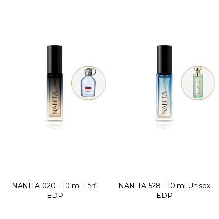
NANITA-020 - 10 ml
Férfi
NANITA-528 - 10 ml
Unisex
EDP
EDP