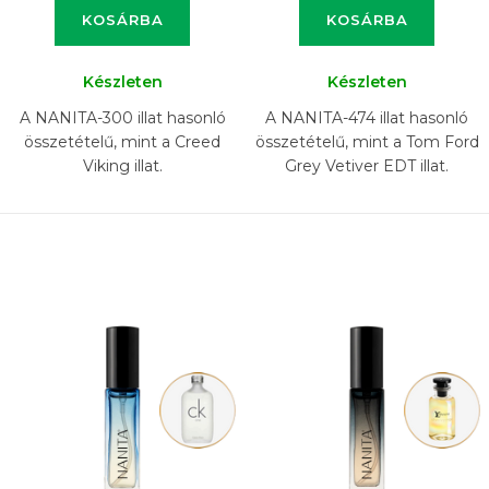
KOSÁRBA
KOSÁRBA
Készleten
Készleten
A NANITA-300 illat hasonló
A NANITA-474 illat hasonló
összetételű, mint a Creed
összetételű, mint a Tom Ford
Viking illat.
Grey Vetiver EDT illat.