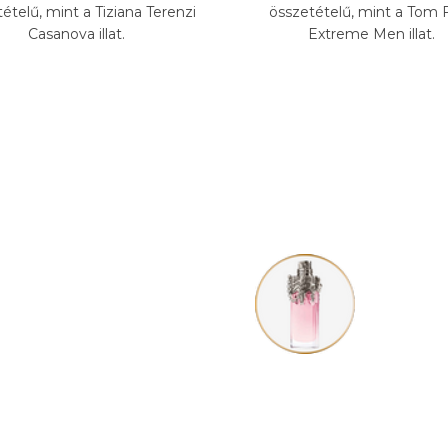
ételű, mint a Tiziana Terenzi
összetételű, mint a Tom 
Casanova illat.
Extreme Men illat.