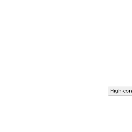
High-con