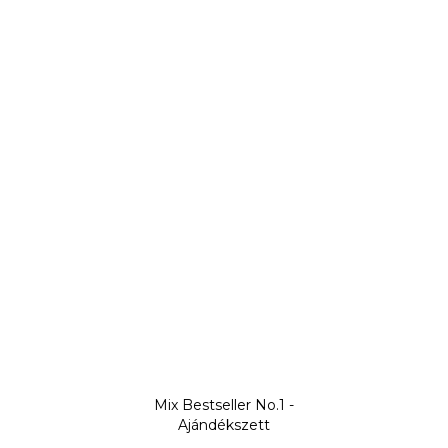
Mix Bestseller No.1 -
Ajándékszett