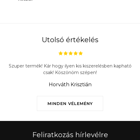
Utolsó értékelés
Szuper termék! Kár hogy ilyen kis kiszerelésben kapható
csak! Köszönöm szépen!
Horváth Krisztián
MINDEN VÉLEMÉNY
Feliratkozás hírlevélre