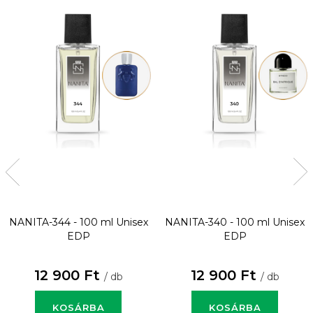
NANITA-344 - 100 ml
Unisex
NANITA-340 - 100 ml
Unisex
EDP
EDP
12 900 Ft
12 900 Ft
/ db
/ db
KOSÁRBA
KOSÁRBA