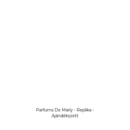
Parfums De Marly - Replika -
Ajándékszett