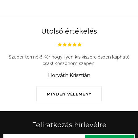
Utolsó értékelés
Szuper termék! Kár hogy ilyen kis kiszerelésben kapható
csak! Köszönöm szépen!
Horváth Krisztián
MINDEN VÉLEMÉNY
Feliratkozás hírlevélre