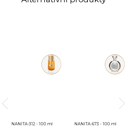
NANITA-312 - 100 ml
NANITA-673 - 100 ml