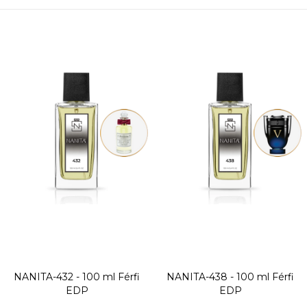
NANITA-432 - 100 ml
Férfi
NANITA-438 - 100 ml
Férfi
EDP
EDP