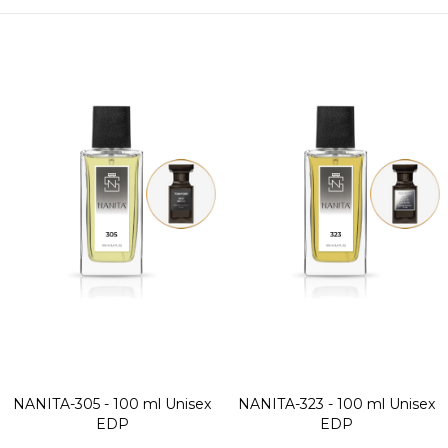
NANITA-305 - 100 ml
Unisex
NANITA-323 - 100 ml
Unisex
EDP
EDP