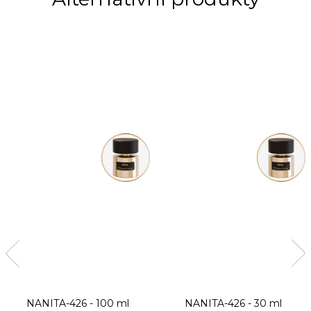
NANITA-426 - 100 ml
NANITA-426 - 30 ml