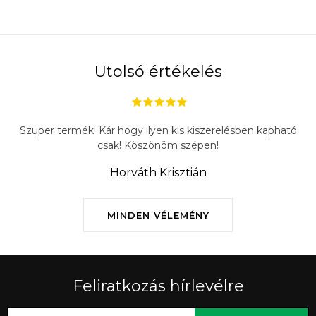
Utolsó értékelés
Szuper termék! Kár hogy ilyen kis kiszerelésben kapható
csak! Köszönöm szépen!
Horváth Krisztián
MINDEN VÉLEMÉNY
Feliratkozás hírlevélre