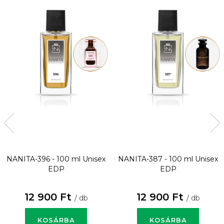
NANITA-396 - 100 ml
Unisex
NANITA-387 - 100 ml
Unisex
EDP
EDP
12 900 Ft
12 900 Ft
/ db
/ db
KOSÁRBA
KOSÁRBA