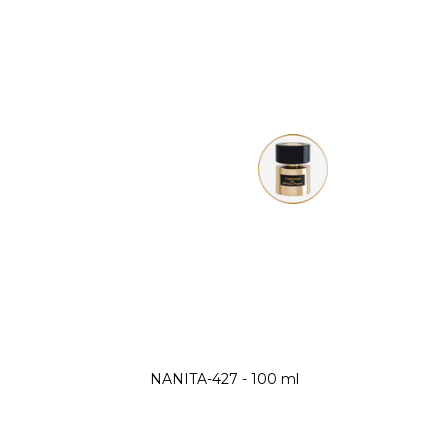
NANITA-427 - 100 ml