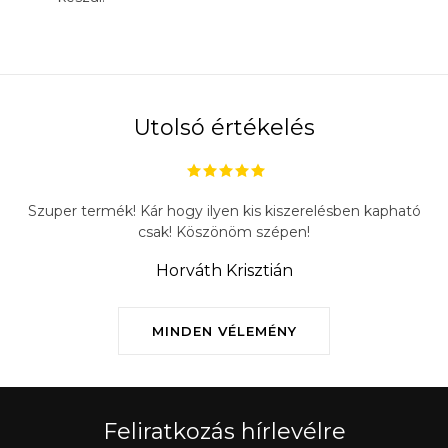
Utolsó értékelés
Szuper termék! Kár hogy ilyen kis kiszerelésben kapható
csak! Köszönöm szépen!
Horváth Krisztián
MINDEN VÉLEMÉNY
Feliratkozás hírlevélre