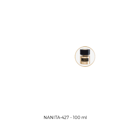
NANITA-427 - 100 ml