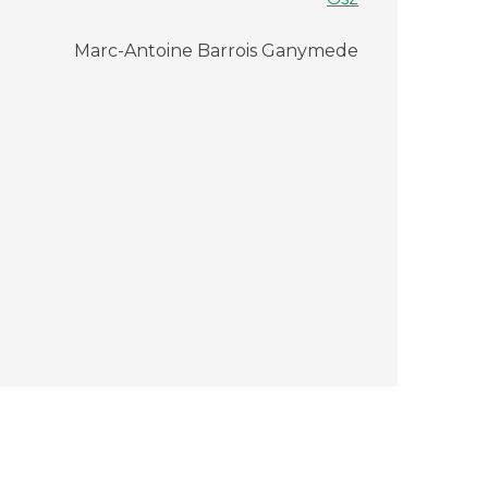
Marc-Antoine Barrois Ganymede