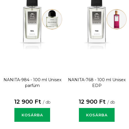
NANITA-984 - 100 ml
Unisex
NANITA-768 - 100 ml
Unisex
parfüm
EDP
12 900 Ft
12 900 Ft
/ db
/ db
KOSÁRBA
KOSÁRBA