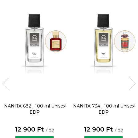
NANITA-682 - 100 ml
Unisex
NANITA-734 - 100 ml
Unisex
EDP
EDP
12 900 Ft
12 900 Ft
/ db
/ db