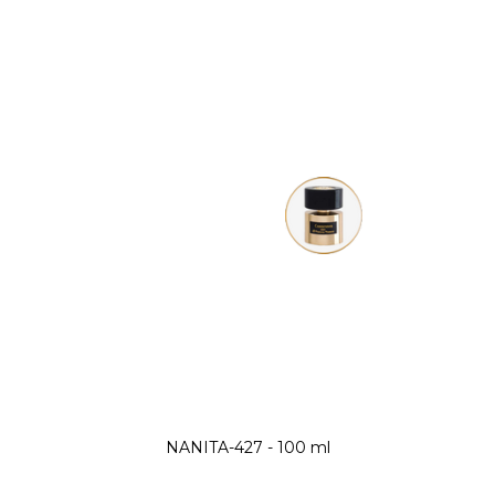
NANITA-427 - 100 ml