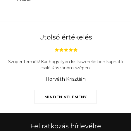
Utolsó értékelés
Szuper termék! Kár hogy ilyen kis kiszerelésben kapható
csak! Köszönöm szépen!
Horváth Krisztián
MINDEN VÉLEMÉNY
Feliratkozás hírlevélre