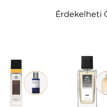
Érdekelheti 