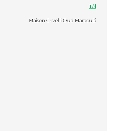
Tél
Maison Crivelli Oud Maracujá