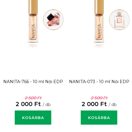
NANITA-766 - 10 ml
Női EDP
NANITA-073 - 10 ml
Női EDP
2 500 Ft
2 500 Ft
2 000 Ft
2 000 Ft
/ db
/ db
KOSÁRBA
KOSÁRBA