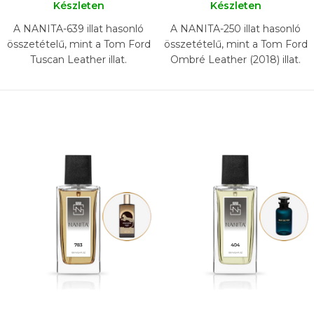
Készleten
Készleten
A NANITA-639 illat hasonló
A NANITA-250 illat hasonló
összetételű, mint a Tom Ford
összetételű, mint a Tom Ford
Tuscan Leather illat.
Ombré Leather (2018) illat.